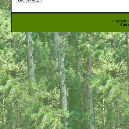
Copyright 
Сайт 